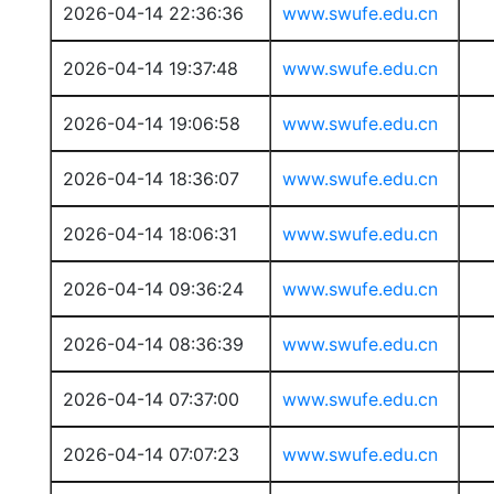
2026-04-14 22:36:36
www.swufe.edu.cn
2026-04-14 19:37:48
www.swufe.edu.cn
2026-04-14 19:06:58
www.swufe.edu.cn
2026-04-14 18:36:07
www.swufe.edu.cn
2026-04-14 18:06:31
www.swufe.edu.cn
2026-04-14 09:36:24
www.swufe.edu.cn
2026-04-14 08:36:39
www.swufe.edu.cn
2026-04-14 07:37:00
www.swufe.edu.cn
2026-04-14 07:07:23
www.swufe.edu.cn