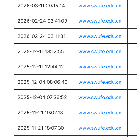
2026-03-11 20:15:14
www.swufe.edu.cn
2026-02-24 03:41:09
www.swufe.edu.cn
2026-02-24 03:11:31
www.swufe.edu.cn
2025-12-11 13:12:55
www.swufe.edu.cn
2025-12-11 12:44:12
www.swufe.edu.cn
2025-12-04 08:06:40
www.swufe.edu.cn
2025-12-04 07:36:52
www.swufe.edu.cn
2025-11-21 19:07:13
www.swufe.edu.cn
2025-11-21 18:07:30
www.swufe.edu.cn