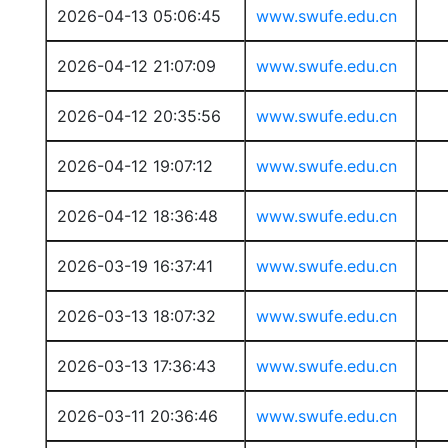
2026-04-13 05:06:45
www.swufe.edu.cn
2026-04-12 21:07:09
www.swufe.edu.cn
2026-04-12 20:35:56
www.swufe.edu.cn
2026-04-12 19:07:12
www.swufe.edu.cn
2026-04-12 18:36:48
www.swufe.edu.cn
2026-03-19 16:37:41
www.swufe.edu.cn
2026-03-13 18:07:32
www.swufe.edu.cn
2026-03-13 17:36:43
www.swufe.edu.cn
2026-03-11 20:36:46
www.swufe.edu.cn