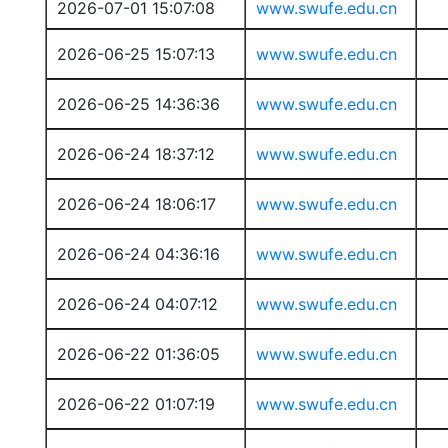
2026-07-01 15:07:08
www.swufe.edu.cn
2026-06-25 15:07:13
www.swufe.edu.cn
2026-06-25 14:36:36
www.swufe.edu.cn
2026-06-24 18:37:12
www.swufe.edu.cn
2026-06-24 18:06:17
www.swufe.edu.cn
2026-06-24 04:36:16
www.swufe.edu.cn
2026-06-24 04:07:12
www.swufe.edu.cn
2026-06-22 01:36:05
www.swufe.edu.cn
2026-06-22 01:07:19
www.swufe.edu.cn