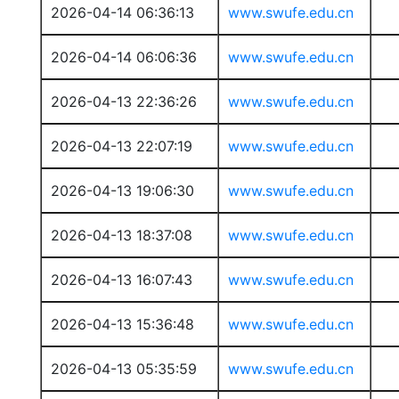
2026-04-14 06:36:13
www.swufe.edu.cn
2026-04-14 06:06:36
www.swufe.edu.cn
2026-04-13 22:36:26
www.swufe.edu.cn
2026-04-13 22:07:19
www.swufe.edu.cn
2026-04-13 19:06:30
www.swufe.edu.cn
2026-04-13 18:37:08
www.swufe.edu.cn
2026-04-13 16:07:43
www.swufe.edu.cn
2026-04-13 15:36:48
www.swufe.edu.cn
2026-04-13 05:35:59
www.swufe.edu.cn