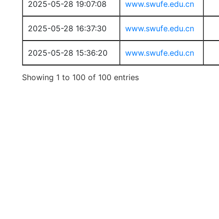
2025-05-28 19:07:08
www.swufe.edu.cn
2025-05-28 16:37:30
www.swufe.edu.cn
2025-05-28 15:36:20
www.swufe.edu.cn
Showing 1 to 100 of 100 entries