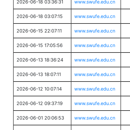
2026-06-18 03:36:31
www.swufe.edu.cn
2026-06-18 03:07:15
www.swufe.edu.cn
2026-06-15 22:07:11
www.swufe.edu.cn
2026-06-15 17:05:56
www.swufe.edu.cn
2026-06-13 18:36:24
www.swufe.edu.cn
2026-06-13 18:07:11
www.swufe.edu.cn
2026-06-12 10:07:14
www.swufe.edu.cn
2026-06-12 09:37:19
www.swufe.edu.cn
2026-06-01 20:06:53
www.swufe.edu.cn