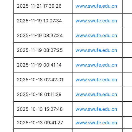
2025-11-21 17:39:26
www.swufe.edu.cn
2025-11-19 10:07:34
www.swufe.edu.cn
2025-11-19 08:37:24
www.swufe.edu.cn
2025-11-19 08:07:25
www.swufe.edu.cn
2025-11-19 00:41:14
www.swufe.edu.cn
2025-10-18 02:42:01
www.swufe.edu.cn
2025-10-18 01:11:29
www.swufe.edu.cn
2025-10-13 15:07:48
www.swufe.edu.cn
2025-10-13 09:41:27
www.swufe.edu.cn