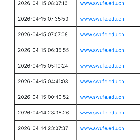
2026-04-15 08:07:16
www.swufe.edu.cn
2026-04-15 07:35:53
www.swufe.edu.cn
2026-04-15 07:07:08
www.swufe.edu.cn
2026-04-15 06:35:55
www.swufe.edu.cn
2026-04-15 05:10:24
www.swufe.edu.cn
2026-04-15 04:41:03
www.swufe.edu.cn
2026-04-15 00:40:52
www.swufe.edu.cn
2026-04-14 23:36:26
www.swufe.edu.cn
2026-04-14 23:07:37
www.swufe.edu.cn