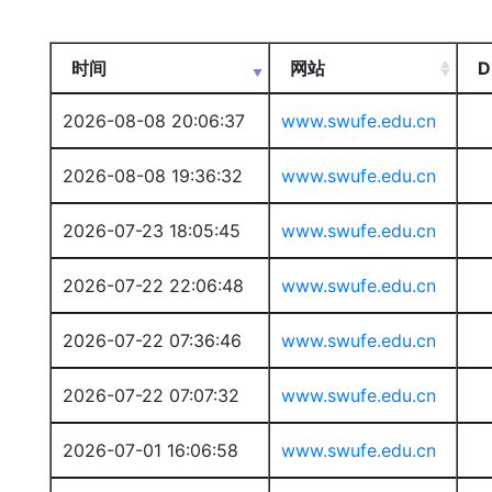
时间
网站
D
2026-08-08 20:06:37
www.swufe.edu.cn
2026-08-08 19:36:32
www.swufe.edu.cn
2026-07-23 18:05:45
www.swufe.edu.cn
2026-07-22 22:06:48
www.swufe.edu.cn
2026-07-22 07:36:46
www.swufe.edu.cn
2026-07-22 07:07:32
www.swufe.edu.cn
2026-07-01 16:06:58
www.swufe.edu.cn