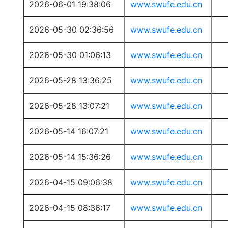
2026-06-01 19:38:06
www.swufe.edu.cn
2026-05-30 02:36:56
www.swufe.edu.cn
2026-05-30 01:06:13
www.swufe.edu.cn
2026-05-28 13:36:25
www.swufe.edu.cn
2026-05-28 13:07:21
www.swufe.edu.cn
2026-05-14 16:07:21
www.swufe.edu.cn
2026-05-14 15:36:26
www.swufe.edu.cn
2026-04-15 09:06:38
www.swufe.edu.cn
2026-04-15 08:36:17
www.swufe.edu.cn