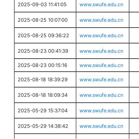
2025-09-03 11:41:05
www.swufe.edu.cn
2025-08-25 10:07:00
www.swufe.edu.cn
2025-08-25 09:36:22
www.swufe.edu.cn
2025-08-23 00:41:39
www.swufe.edu.cn
2025-08-23 00:15:16
www.swufe.edu.cn
2025-08-18 18:39:29
www.swufe.edu.cn
2025-08-18 18:09:34
www.swufe.edu.cn
2025-05-29 15:37:04
www.swufe.edu.cn
2025-05-29 14:38:42
www.swufe.edu.cn