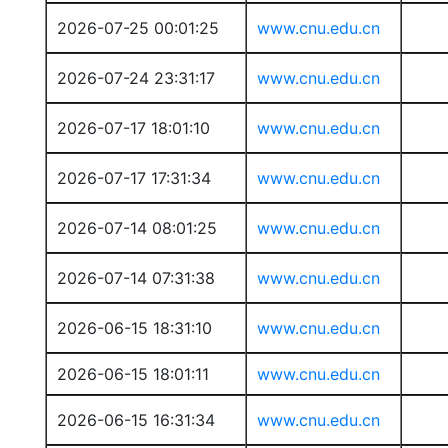
2026-07-25 00:01:25
www.cnu.edu.cn
2026-07-24 23:31:17
www.cnu.edu.cn
2026-07-17 18:01:10
www.cnu.edu.cn
2026-07-17 17:31:34
www.cnu.edu.cn
2026-07-14 08:01:25
www.cnu.edu.cn
2026-07-14 07:31:38
www.cnu.edu.cn
2026-06-15 18:31:10
www.cnu.edu.cn
2026-06-15 18:01:11
www.cnu.edu.cn
2026-06-15 16:31:34
www.cnu.edu.cn