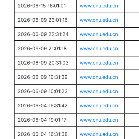
2026-06-15 16:01:01
www.cnu.edu.cn
2026-06-09 23:01:16
www.cnu.edu.cn
2026-06-09 22:31:24
www.cnu.edu.cn
2026-06-09 21:01:18
www.cnu.edu.cn
2026-06-09 20:31:03
www.cnu.edu.cn
2026-06-09 10:31:39
www.cnu.edu.cn
2026-06-09 10:01:23
www.cnu.edu.cn
2026-06-04 19:31:42
www.cnu.edu.cn
2026-06-04 19:01:17
www.cnu.edu.cn
2026-06-04 16:31:38
www.cnu.edu.cn