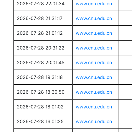
2026-07-28 22:01:34
www.cnu.edu.cn
2026-07-28 21:31:17
www.cnu.edu.cn
2026-07-28 21:01:12
www.cnu.edu.cn
2026-07-28 20:31:22
www.cnu.edu.cn
2026-07-28 20:01:45
www.cnu.edu.cn
2026-07-28 19:31:18
www.cnu.edu.cn
2026-07-28 18:30:50
www.cnu.edu.cn
2026-07-28 18:01:02
www.cnu.edu.cn
2026-07-28 16:01:25
www.cnu.edu.cn