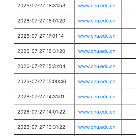
2026-07-27 18:31:53
www.cnu.edu.cn
2026-07-27 18:01:20
www.cnu.edu.cn
2026-07-27 17:01:14
www.cnu.edu.cn
2026-07-27 16:31:20
www.cnu.edu.cn
2026-07-27 15:31:04
www.cnu.edu.cn
2026-07-27 15:00:46
www.cnu.edu.cn
2026-07-27 14:31:01
www.cnu.edu.cn
2026-07-27 14:01:22
www.cnu.edu.cn
2026-07-27 13:31:22
www.cnu.edu.cn