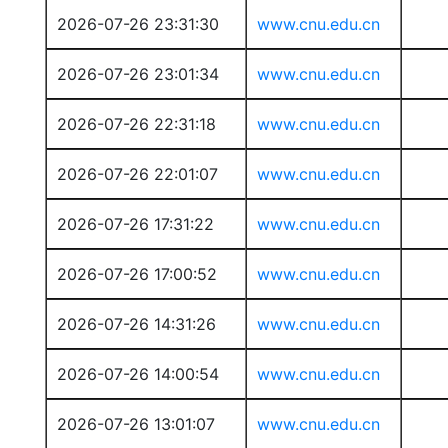
2026-07-26 23:31:30
www.cnu.edu.cn
2026-07-26 23:01:34
www.cnu.edu.cn
2026-07-26 22:31:18
www.cnu.edu.cn
2026-07-26 22:01:07
www.cnu.edu.cn
2026-07-26 17:31:22
www.cnu.edu.cn
2026-07-26 17:00:52
www.cnu.edu.cn
2026-07-26 14:31:26
www.cnu.edu.cn
2026-07-26 14:00:54
www.cnu.edu.cn
2026-07-26 13:01:07
www.cnu.edu.cn