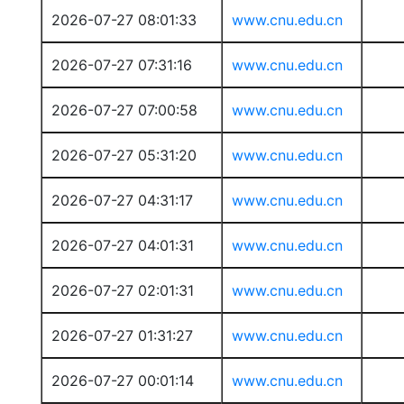
2026-07-27 08:01:33
www.cnu.edu.cn
2026-07-27 07:31:16
www.cnu.edu.cn
2026-07-27 07:00:58
www.cnu.edu.cn
2026-07-27 05:31:20
www.cnu.edu.cn
2026-07-27 04:31:17
www.cnu.edu.cn
2026-07-27 04:01:31
www.cnu.edu.cn
2026-07-27 02:01:31
www.cnu.edu.cn
2026-07-27 01:31:27
www.cnu.edu.cn
2026-07-27 00:01:14
www.cnu.edu.cn