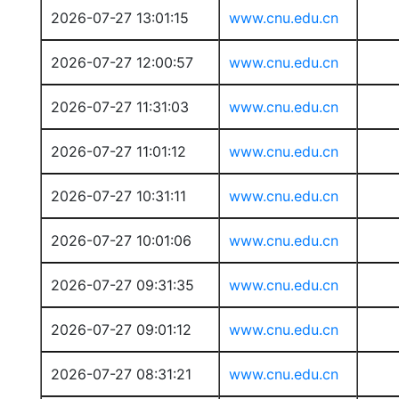
2026-07-27 13:01:15
www.cnu.edu.cn
2026-07-27 12:00:57
www.cnu.edu.cn
2026-07-27 11:31:03
www.cnu.edu.cn
2026-07-27 11:01:12
www.cnu.edu.cn
2026-07-27 10:31:11
www.cnu.edu.cn
2026-07-27 10:01:06
www.cnu.edu.cn
2026-07-27 09:31:35
www.cnu.edu.cn
2026-07-27 09:01:12
www.cnu.edu.cn
2026-07-27 08:31:21
www.cnu.edu.cn