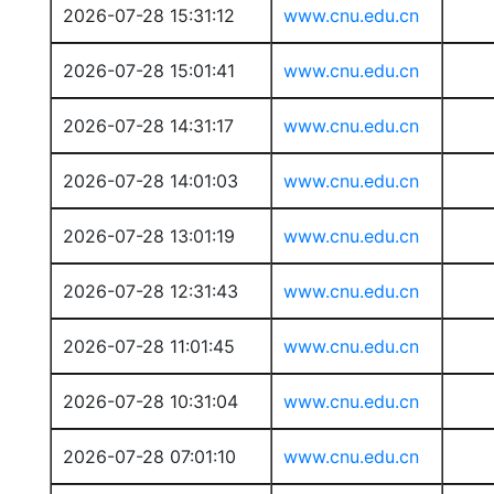
2026-07-28 15:31:12
www.cnu.edu.cn
2026-07-28 15:01:41
www.cnu.edu.cn
2026-07-28 14:31:17
www.cnu.edu.cn
2026-07-28 14:01:03
www.cnu.edu.cn
2026-07-28 13:01:19
www.cnu.edu.cn
2026-07-28 12:31:43
www.cnu.edu.cn
2026-07-28 11:01:45
www.cnu.edu.cn
2026-07-28 10:31:04
www.cnu.edu.cn
2026-07-28 07:01:10
www.cnu.edu.cn