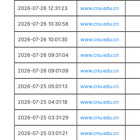
2026-07-26 12:31:23
www.cnu.edu.cn
2026-07-26 10:30:58
www.cnu.edu.cn
2026-07-26 10:01:30
www.cnu.edu.cn
2026-07-26 09:31:04
www.cnu.edu.cn
2026-07-26 09:01:09
www.cnu.edu.cn
2026-07-25 05:01:13
www.cnu.edu.cn
2026-07-25 04:31:18
www.cnu.edu.cn
2026-07-25 03:31:29
www.cnu.edu.cn
2026-07-25 03:01:21
www.cnu.edu.cn