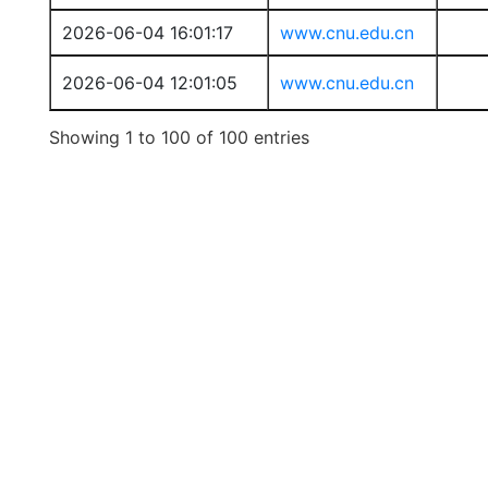
2026-06-04 16:01:17
www.cnu.edu.cn
2026-06-04 12:01:05
www.cnu.edu.cn
Showing 1 to 100 of 100 entries