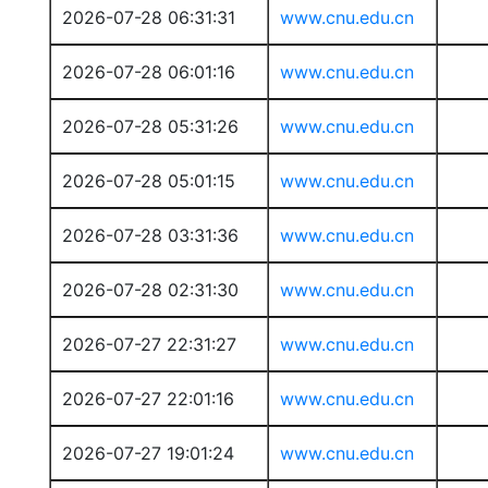
2026-07-28 06:31:31
www.cnu.edu.cn
2026-07-28 06:01:16
www.cnu.edu.cn
2026-07-28 05:31:26
www.cnu.edu.cn
2026-07-28 05:01:15
www.cnu.edu.cn
2026-07-28 03:31:36
www.cnu.edu.cn
2026-07-28 02:31:30
www.cnu.edu.cn
2026-07-27 22:31:27
www.cnu.edu.cn
2026-07-27 22:01:16
www.cnu.edu.cn
2026-07-27 19:01:24
www.cnu.edu.cn