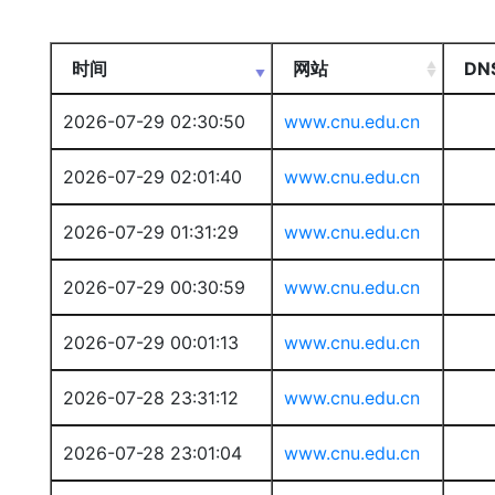
时间
网站
DN
2026-07-29 02:30:50
www.cnu.edu.cn
2026-07-29 02:01:40
www.cnu.edu.cn
2026-07-29 01:31:29
www.cnu.edu.cn
2026-07-29 00:30:59
www.cnu.edu.cn
2026-07-29 00:01:13
www.cnu.edu.cn
2026-07-28 23:31:12
www.cnu.edu.cn
2026-07-28 23:01:04
www.cnu.edu.cn