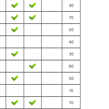
40
70
50
40
30
60
50
10
70