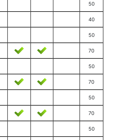
50
40
50
70
50
70
50
70
50