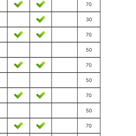
70
30
70
50
70
50
70
50
70