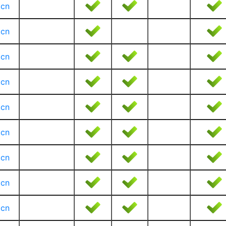
.cn
.cn
.cn
.cn
.cn
.cn
.cn
.cn
.cn