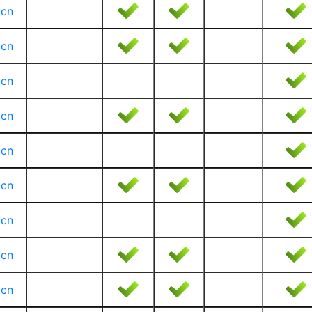
.cn
.cn
.cn
.cn
.cn
.cn
.cn
.cn
.cn