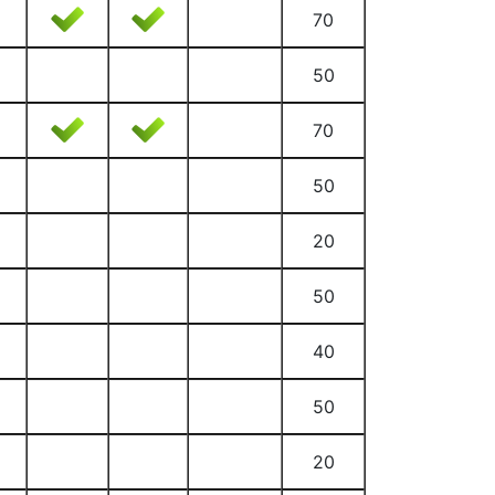
70
50
70
50
20
50
40
50
20