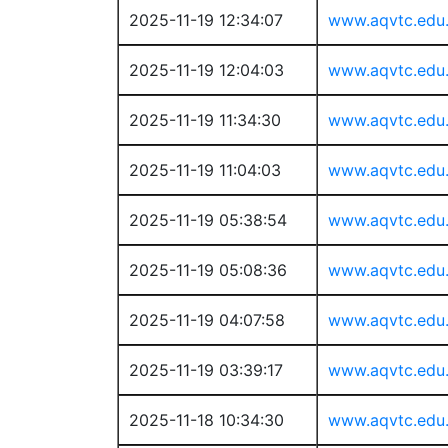
2025-11-19 12:34:07
www.aqvtc.edu
2025-11-19 12:04:03
www.aqvtc.edu
2025-11-19 11:34:30
www.aqvtc.edu
2025-11-19 11:04:03
www.aqvtc.edu
2025-11-19 05:38:54
www.aqvtc.edu
2025-11-19 05:08:36
www.aqvtc.edu
2025-11-19 04:07:58
www.aqvtc.edu
2025-11-19 03:39:17
www.aqvtc.edu
2025-11-18 10:34:30
www.aqvtc.edu