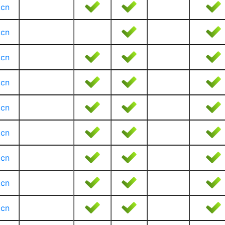
.cn
.cn
.cn
.cn
.cn
.cn
.cn
.cn
.cn