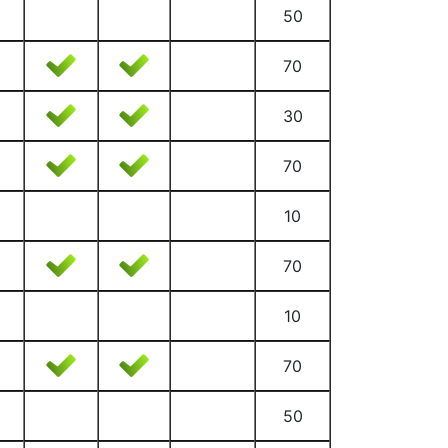
50
70
30
70
10
70
10
70
50