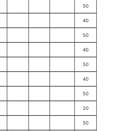
50
40
50
40
50
40
50
20
50