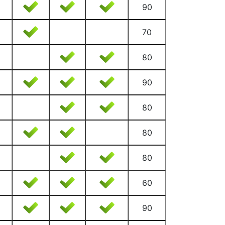
90
70
80
90
80
80
80
60
90