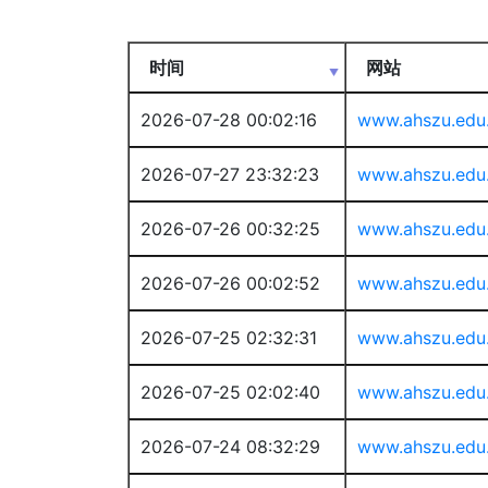
时间
网站
2026-07-28 00:02:16
www.ahszu.edu
2026-07-27 23:32:23
www.ahszu.edu
2026-07-26 00:32:25
www.ahszu.edu
2026-07-26 00:02:52
www.ahszu.edu
2026-07-25 02:32:31
www.ahszu.edu
2026-07-25 02:02:40
www.ahszu.edu
2026-07-24 08:32:29
www.ahszu.edu