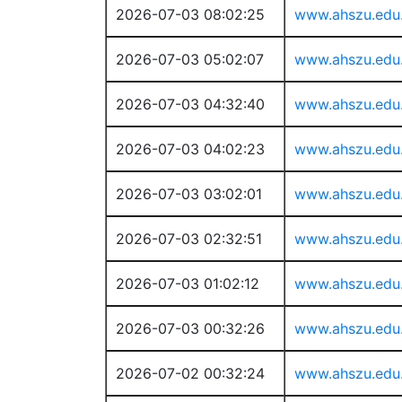
2026-07-03 08:02:25
www.ahszu.edu
2026-07-03 05:02:07
www.ahszu.edu
2026-07-03 04:32:40
www.ahszu.edu
2026-07-03 04:02:23
www.ahszu.edu
2026-07-03 03:02:01
www.ahszu.edu
2026-07-03 02:32:51
www.ahszu.edu
2026-07-03 01:02:12
www.ahszu.edu
2026-07-03 00:32:26
www.ahszu.edu
2026-07-02 00:32:24
www.ahszu.edu