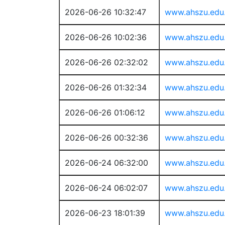
2026-06-26 10:32:47
www.ahszu.edu
2026-06-26 10:02:36
www.ahszu.edu
2026-06-26 02:32:02
www.ahszu.edu
2026-06-26 01:32:34
www.ahszu.edu
2026-06-26 01:06:12
www.ahszu.edu
2026-06-26 00:32:36
www.ahszu.edu
2026-06-24 06:32:00
www.ahszu.edu
2026-06-24 06:02:07
www.ahszu.edu
2026-06-23 18:01:39
www.ahszu.edu