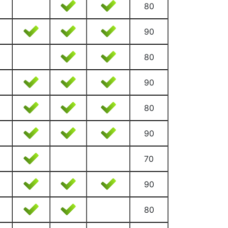
80
90
80
90
80
90
70
90
80