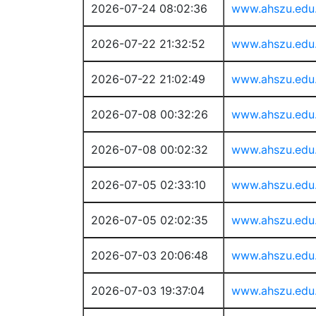
2026-07-24 08:02:36
www.ahszu.edu
2026-07-22 21:32:52
www.ahszu.edu
2026-07-22 21:02:49
www.ahszu.edu
2026-07-08 00:32:26
www.ahszu.edu
2026-07-08 00:02:32
www.ahszu.edu
2026-07-05 02:33:10
www.ahszu.edu
2026-07-05 02:02:35
www.ahszu.edu
2026-07-03 20:06:48
www.ahszu.edu
2026-07-03 19:37:04
www.ahszu.edu