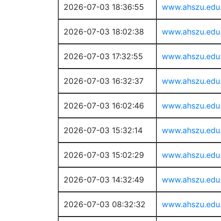
2026-07-03 18:36:55
www.ahszu.edu
2026-07-03 18:02:38
www.ahszu.edu
2026-07-03 17:32:55
www.ahszu.edu
2026-07-03 16:32:37
www.ahszu.edu
2026-07-03 16:02:46
www.ahszu.edu
2026-07-03 15:32:14
www.ahszu.edu
2026-07-03 15:02:29
www.ahszu.edu
2026-07-03 14:32:49
www.ahszu.edu
2026-07-03 08:32:32
www.ahszu.edu