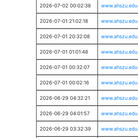
2026-07-02 00:02:38
www.ahszu.edu
2026-07-01 21:02:18
www.ahszu.edu
2026-07-01 20:32:08
www.ahszu.edu
2026-07-01 01:01:48
www.ahszu.edu
2026-07-01 00:32:07
www.ahszu.edu
2026-07-01 00:02:16
www.ahszu.edu
2026-06-29 04:32:21
www.ahszu.edu
2026-06-29 04:01:57
www.ahszu.edu
2026-06-29 03:32:39
www.ahszu.edu