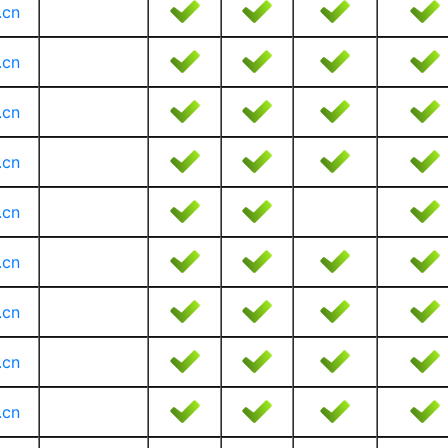
.cn
.cn
.cn
.cn
.cn
.cn
.cn
.cn
.cn