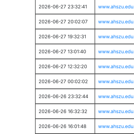
2026-06-27 23:32:41
www.ahszu.edu
2026-06-27 20:02:07
www.ahszu.edu
2026-06-27 19:32:31
www.ahszu.edu
2026-06-27 13:01:40
www.ahszu.edu
2026-06-27 12:32:20
www.ahszu.edu
2026-06-27 00:02:02
www.ahszu.edu
2026-06-26 23:32:44
www.ahszu.edu
2026-06-26 16:32:32
www.ahszu.edu
2026-06-26 16:01:48
www.ahszu.edu