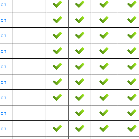
.cn
.cn
.cn
.cn
.cn
.cn
.cn
.cn
.cn