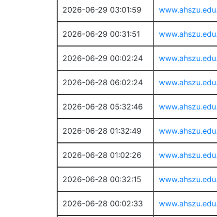
2026-06-29 03:01:59
www.ahszu.edu
2026-06-29 00:31:51
www.ahszu.edu
2026-06-29 00:02:24
www.ahszu.edu
2026-06-28 06:02:24
www.ahszu.edu
2026-06-28 05:32:46
www.ahszu.edu
2026-06-28 01:32:49
www.ahszu.edu
2026-06-28 01:02:26
www.ahszu.edu
2026-06-28 00:32:15
www.ahszu.edu
2026-06-28 00:02:33
www.ahszu.edu