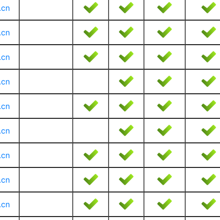
.cn
.cn
.cn
.cn
.cn
.cn
.cn
.cn
.cn