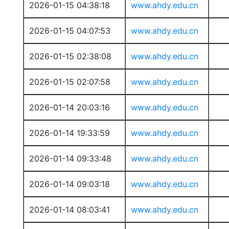
2026-01-15 04:38:18
www.ahdy.edu.cn
2026-01-15 04:07:53
www.ahdy.edu.cn
2026-01-15 02:38:08
www.ahdy.edu.cn
2026-01-15 02:07:58
www.ahdy.edu.cn
2026-01-14 20:03:16
www.ahdy.edu.cn
2026-01-14 19:33:59
www.ahdy.edu.cn
2026-01-14 09:33:48
www.ahdy.edu.cn
2026-01-14 09:03:18
www.ahdy.edu.cn
2026-01-14 08:03:41
www.ahdy.edu.cn