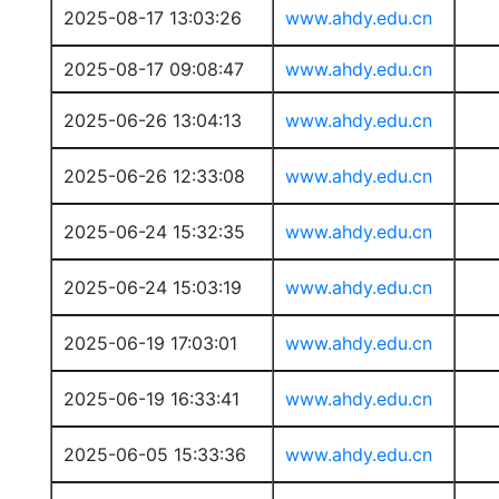
2025-08-17 13:03:26
www.ahdy.edu.cn
2025-08-17 09:08:47
www.ahdy.edu.cn
2025-06-26 13:04:13
www.ahdy.edu.cn
2025-06-26 12:33:08
www.ahdy.edu.cn
2025-06-24 15:32:35
www.ahdy.edu.cn
2025-06-24 15:03:19
www.ahdy.edu.cn
2025-06-19 17:03:01
www.ahdy.edu.cn
2025-06-19 16:33:41
www.ahdy.edu.cn
2025-06-05 15:33:36
www.ahdy.edu.cn