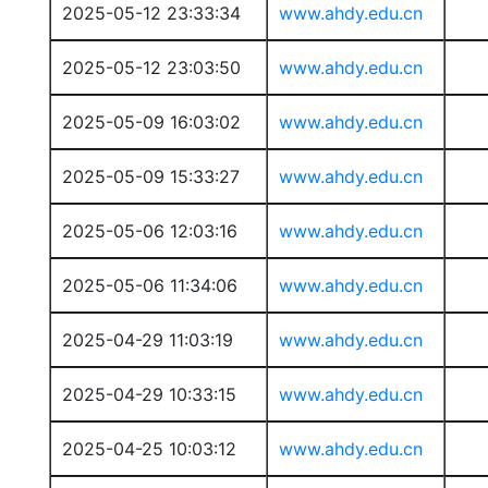
2025-05-12 23:33:34
www.ahdy.edu.cn
2025-05-12 23:03:50
www.ahdy.edu.cn
2025-05-09 16:03:02
www.ahdy.edu.cn
2025-05-09 15:33:27
www.ahdy.edu.cn
2025-05-06 12:03:16
www.ahdy.edu.cn
2025-05-06 11:34:06
www.ahdy.edu.cn
2025-04-29 11:03:19
www.ahdy.edu.cn
2025-04-29 10:33:15
www.ahdy.edu.cn
2025-04-25 10:03:12
www.ahdy.edu.cn