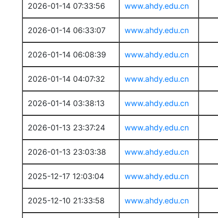
2026-01-14 07:33:56
www.ahdy.edu.cn
2026-01-14 06:33:07
www.ahdy.edu.cn
2026-01-14 06:08:39
www.ahdy.edu.cn
2026-01-14 04:07:32
www.ahdy.edu.cn
2026-01-14 03:38:13
www.ahdy.edu.cn
2026-01-13 23:37:24
www.ahdy.edu.cn
2026-01-13 23:03:38
www.ahdy.edu.cn
2025-12-17 12:03:04
www.ahdy.edu.cn
2025-12-10 21:33:58
www.ahdy.edu.cn