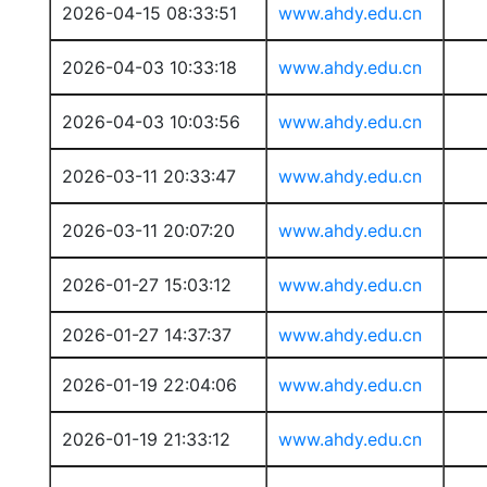
2026-04-15 08:33:51
www.ahdy.edu.cn
2026-04-03 10:33:18
www.ahdy.edu.cn
2026-04-03 10:03:56
www.ahdy.edu.cn
2026-03-11 20:33:47
www.ahdy.edu.cn
2026-03-11 20:07:20
www.ahdy.edu.cn
2026-01-27 15:03:12
www.ahdy.edu.cn
2026-01-27 14:37:37
www.ahdy.edu.cn
2026-01-19 22:04:06
www.ahdy.edu.cn
2026-01-19 21:33:12
www.ahdy.edu.cn