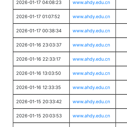
2026-01-17 04:08:23
www.ahdy.edu.cn
2026-01-17 01:07:52
www.ahdy.edu.cn
2026-01-17 00:38:34
www.ahdy.edu.cn
2026-01-16 23:03:37
www.ahdy.edu.cn
2026-01-16 22:33:17
www.ahdy.edu.cn
2026-01-16 13:03:50
www.ahdy.edu.cn
2026-01-16 12:33:35
www.ahdy.edu.cn
2026-01-15 20:33:42
www.ahdy.edu.cn
2026-01-15 20:03:53
www.ahdy.edu.cn