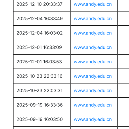
2025-12-10 20:33:37
www.ahdy.edu.cn
2025-12-04 16:33:49
www.ahdy.edu.cn
2025-12-04 16:03:02
www.ahdy.edu.cn
2025-12-01 16:33:09
www.ahdy.edu.cn
2025-12-01 16:03:53
www.ahdy.edu.cn
2025-10-23 22:33:16
www.ahdy.edu.cn
2025-10-23 22:03:31
www.ahdy.edu.cn
2025-09-19 16:33:36
www.ahdy.edu.cn
2025-09-19 16:03:50
www.ahdy.edu.cn