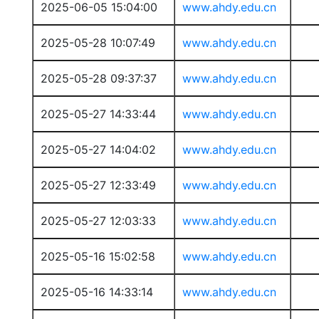
2025-06-05 15:04:00
www.ahdy.edu.cn
2025-05-28 10:07:49
www.ahdy.edu.cn
2025-05-28 09:37:37
www.ahdy.edu.cn
2025-05-27 14:33:44
www.ahdy.edu.cn
2025-05-27 14:04:02
www.ahdy.edu.cn
2025-05-27 12:33:49
www.ahdy.edu.cn
2025-05-27 12:03:33
www.ahdy.edu.cn
2025-05-16 15:02:58
www.ahdy.edu.cn
2025-05-16 14:33:14
www.ahdy.edu.cn