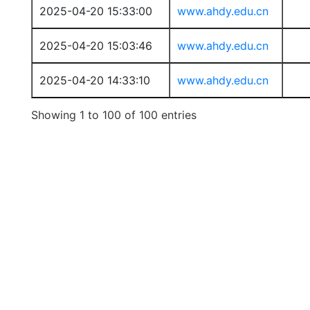
2025-04-20 15:33:00
www.ahdy.edu.cn
2025-04-20 15:03:46
www.ahdy.edu.cn
2025-04-20 14:33:10
www.ahdy.edu.cn
Showing 1 to 100 of 100 entries