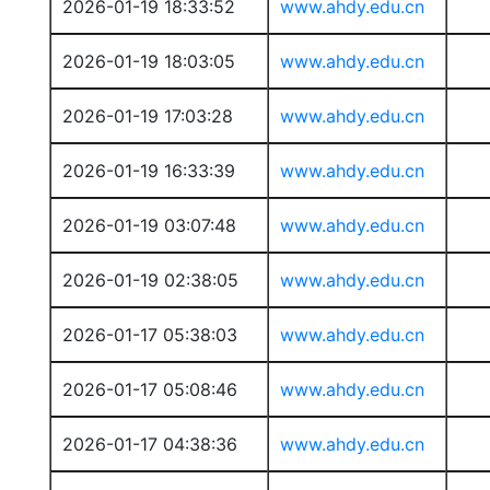
2026-01-19 18:33:52
www.ahdy.edu.cn
2026-01-19 18:03:05
www.ahdy.edu.cn
2026-01-19 17:03:28
www.ahdy.edu.cn
2026-01-19 16:33:39
www.ahdy.edu.cn
2026-01-19 03:07:48
www.ahdy.edu.cn
2026-01-19 02:38:05
www.ahdy.edu.cn
2026-01-17 05:38:03
www.ahdy.edu.cn
2026-01-17 05:08:46
www.ahdy.edu.cn
2026-01-17 04:38:36
www.ahdy.edu.cn