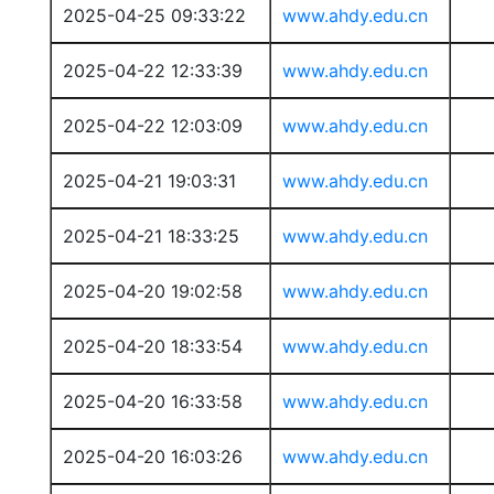
2025-04-25 09:33:22
www.ahdy.edu.cn
2025-04-22 12:33:39
www.ahdy.edu.cn
2025-04-22 12:03:09
www.ahdy.edu.cn
2025-04-21 19:03:31
www.ahdy.edu.cn
2025-04-21 18:33:25
www.ahdy.edu.cn
2025-04-20 19:02:58
www.ahdy.edu.cn
2025-04-20 18:33:54
www.ahdy.edu.cn
2025-04-20 16:33:58
www.ahdy.edu.cn
2025-04-20 16:03:26
www.ahdy.edu.cn