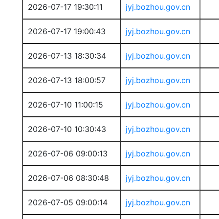
2026-07-17 19:30:11
jyj.bozhou.gov.cn
2026-07-17 19:00:43
jyj.bozhou.gov.cn
2026-07-13 18:30:34
jyj.bozhou.gov.cn
2026-07-13 18:00:57
jyj.bozhou.gov.cn
2026-07-10 11:00:15
jyj.bozhou.gov.cn
2026-07-10 10:30:43
jyj.bozhou.gov.cn
2026-07-06 09:00:13
jyj.bozhou.gov.cn
2026-07-06 08:30:48
jyj.bozhou.gov.cn
2026-07-05 09:00:14
jyj.bozhou.gov.cn