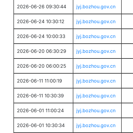
2026-06-26 09:30:44
jyj.bozhou.gov.cn
2026-06-24 10:30:12
jyj.bozhou.gov.cn
2026-06-24 10:00:33
jyj.bozhou.gov.cn
2026-06-20 06:30:29
jyj.bozhou.gov.cn
2026-06-20 06:00:25
jyj.bozhou.gov.cn
2026-06-11 11:00:19
jyj.bozhou.gov.cn
2026-06-11 10:30:39
jyj.bozhou.gov.cn
2026-06-01 11:00:24
jyj.bozhou.gov.cn
2026-06-01 10:30:34
jyj.bozhou.gov.cn