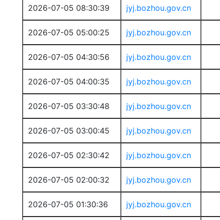
2026-07-05 08:30:39
jyj.bozhou.gov.cn
2026-07-05 05:00:25
jyj.bozhou.gov.cn
2026-07-05 04:30:56
jyj.bozhou.gov.cn
2026-07-05 04:00:35
jyj.bozhou.gov.cn
2026-07-05 03:30:48
jyj.bozhou.gov.cn
2026-07-05 03:00:45
jyj.bozhou.gov.cn
2026-07-05 02:30:42
jyj.bozhou.gov.cn
2026-07-05 02:00:32
jyj.bozhou.gov.cn
2026-07-05 01:30:36
jyj.bozhou.gov.cn