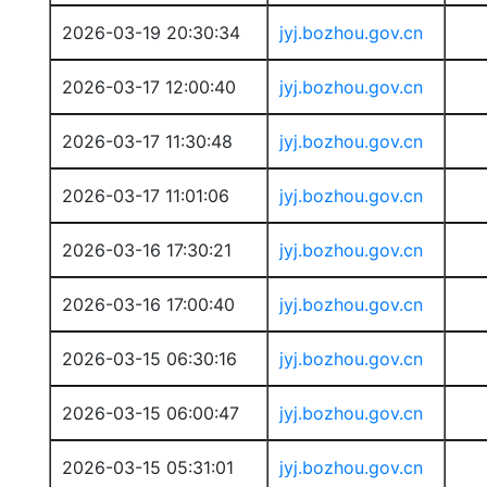
2026-03-19 20:30:34
jyj.bozhou.gov.cn
2026-03-17 12:00:40
jyj.bozhou.gov.cn
2026-03-17 11:30:48
jyj.bozhou.gov.cn
2026-03-17 11:01:06
jyj.bozhou.gov.cn
2026-03-16 17:30:21
jyj.bozhou.gov.cn
2026-03-16 17:00:40
jyj.bozhou.gov.cn
2026-03-15 06:30:16
jyj.bozhou.gov.cn
2026-03-15 06:00:47
jyj.bozhou.gov.cn
2026-03-15 05:31:01
jyj.bozhou.gov.cn