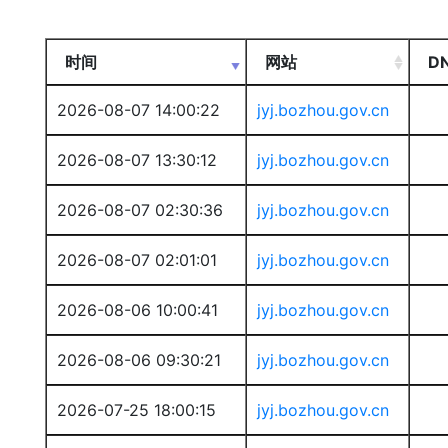
时间
网站
D
2026-08-07 14:00:22
jyj.bozhou.gov.cn
2026-08-07 13:30:12
jyj.bozhou.gov.cn
2026-08-07 02:30:36
jyj.bozhou.gov.cn
2026-08-07 02:01:01
jyj.bozhou.gov.cn
2026-08-06 10:00:41
jyj.bozhou.gov.cn
2026-08-06 09:30:21
jyj.bozhou.gov.cn
2026-07-25 18:00:15
jyj.bozhou.gov.cn