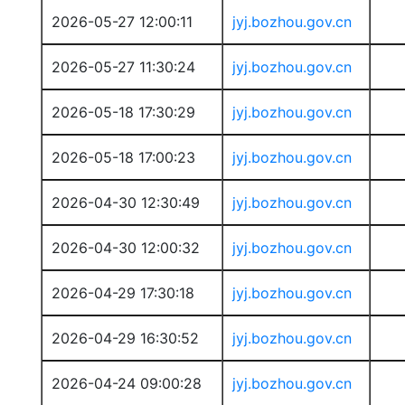
2026-05-27 12:00:11
jyj.bozhou.gov.cn
2026-05-27 11:30:24
jyj.bozhou.gov.cn
2026-05-18 17:30:29
jyj.bozhou.gov.cn
2026-05-18 17:00:23
jyj.bozhou.gov.cn
2026-04-30 12:30:49
jyj.bozhou.gov.cn
2026-04-30 12:00:32
jyj.bozhou.gov.cn
2026-04-29 17:30:18
jyj.bozhou.gov.cn
2026-04-29 16:30:52
jyj.bozhou.gov.cn
2026-04-24 09:00:28
jyj.bozhou.gov.cn