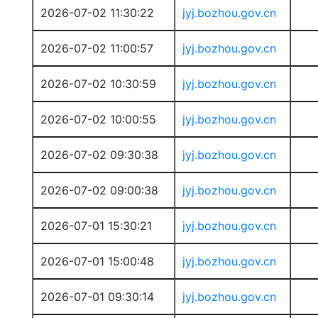
2026-07-02 11:30:22
jyj.bozhou.gov.cn
2026-07-02 11:00:57
jyj.bozhou.gov.cn
2026-07-02 10:30:59
jyj.bozhou.gov.cn
2026-07-02 10:00:55
jyj.bozhou.gov.cn
2026-07-02 09:30:38
jyj.bozhou.gov.cn
2026-07-02 09:00:38
jyj.bozhou.gov.cn
2026-07-01 15:30:21
jyj.bozhou.gov.cn
2026-07-01 15:00:48
jyj.bozhou.gov.cn
2026-07-01 09:30:14
jyj.bozhou.gov.cn