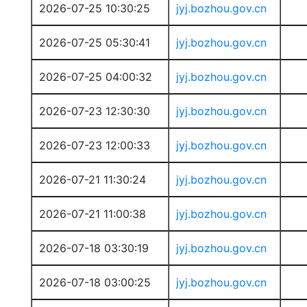
2026-07-25 10:30:25
jyj.bozhou.gov.cn
2026-07-25 05:30:41
jyj.bozhou.gov.cn
2026-07-25 04:00:32
jyj.bozhou.gov.cn
2026-07-23 12:30:30
jyj.bozhou.gov.cn
2026-07-23 12:00:33
jyj.bozhou.gov.cn
2026-07-21 11:30:24
jyj.bozhou.gov.cn
2026-07-21 11:00:38
jyj.bozhou.gov.cn
2026-07-18 03:30:19
jyj.bozhou.gov.cn
2026-07-18 03:00:25
jyj.bozhou.gov.cn