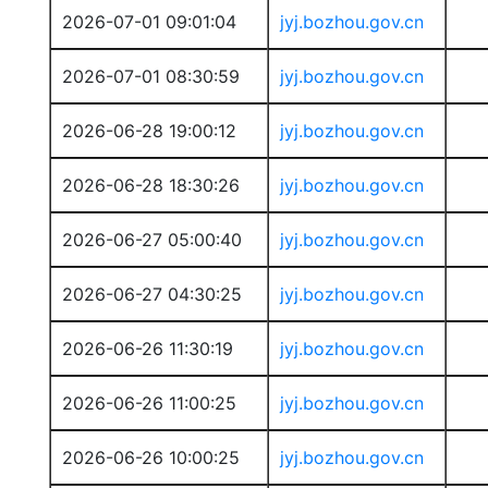
2026-07-01 09:01:04
jyj.bozhou.gov.cn
2026-07-01 08:30:59
jyj.bozhou.gov.cn
2026-06-28 19:00:12
jyj.bozhou.gov.cn
2026-06-28 18:30:26
jyj.bozhou.gov.cn
2026-06-27 05:00:40
jyj.bozhou.gov.cn
2026-06-27 04:30:25
jyj.bozhou.gov.cn
2026-06-26 11:30:19
jyj.bozhou.gov.cn
2026-06-26 11:00:25
jyj.bozhou.gov.cn
2026-06-26 10:00:25
jyj.bozhou.gov.cn