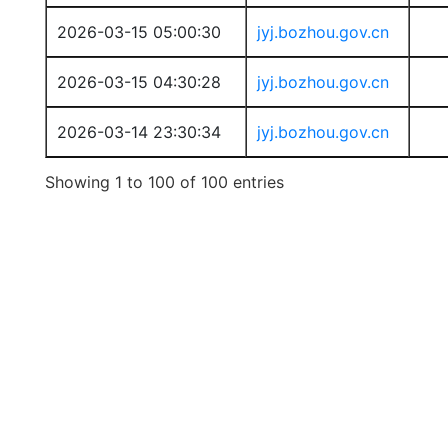
2026-03-15 05:00:30
jyj.bozhou.gov.cn
2026-03-15 04:30:28
jyj.bozhou.gov.cn
2026-03-14 23:30:34
jyj.bozhou.gov.cn
Showing 1 to 100 of 100 entries