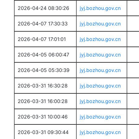
2026-04-24 08:30:26
jyj.bozhou.gov.cn
2026-04-07 17:30:33
jyj.bozhou.gov.cn
2026-04-07 17:01:01
jyj.bozhou.gov.cn
2026-04-05 06:00:47
jyj.bozhou.gov.cn
2026-04-05 05:30:39
jyj.bozhou.gov.cn
2026-03-31 16:30:28
jyj.bozhou.gov.cn
2026-03-31 16:00:28
jyj.bozhou.gov.cn
2026-03-31 10:00:46
jyj.bozhou.gov.cn
2026-03-31 09:30:44
jyj.bozhou.gov.cn