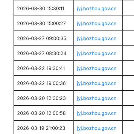
2026-03-30 15:30:11
jyj.bozhou.gov.cn
2026-03-30 15:00:27
jyj.bozhou.gov.cn
2026-03-27 09:00:35
jyj.bozhou.gov.cn
2026-03-27 08:30:24
jyj.bozhou.gov.cn
2026-03-22 19:30:41
jyj.bozhou.gov.cn
2026-03-22 19:00:36
jyj.bozhou.gov.cn
2026-03-20 12:30:23
jyj.bozhou.gov.cn
2026-03-20 12:00:58
jyj.bozhou.gov.cn
2026-03-19 21:00:23
jyj.bozhou.gov.cn