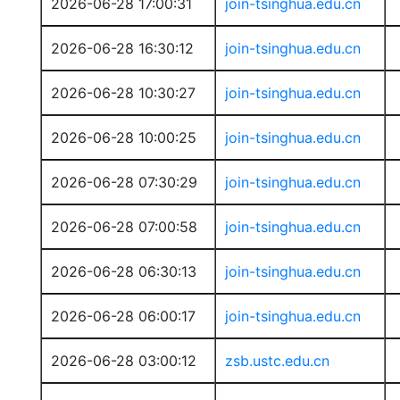
2026-06-28 17:00:31
join-tsinghua.edu.cn
2026-06-28 16:30:12
join-tsinghua.edu.cn
2026-06-28 10:30:27
join-tsinghua.edu.cn
2026-06-28 10:00:25
join-tsinghua.edu.cn
2026-06-28 07:30:29
join-tsinghua.edu.cn
2026-06-28 07:00:58
join-tsinghua.edu.cn
2026-06-28 06:30:13
join-tsinghua.edu.cn
2026-06-28 06:00:17
join-tsinghua.edu.cn
2026-06-28 03:00:12
zsb.ustc.edu.cn