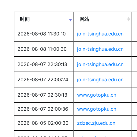
时间
网站
2026-08-08 11:30:10
join-tsinghua.edu.cn
2026-08-08 11:00:30
join-tsinghua.edu.cn
2026-08-07 22:30:13
join-tsinghua.edu.cn
2026-08-07 22:00:24
join-tsinghua.edu.cn
2026-08-07 02:30:13
www.gotopku.cn
2026-08-07 02:00:36
www.gotopku.cn
2026-08-05 02:00:30
zdzsc.zju.edu.cn