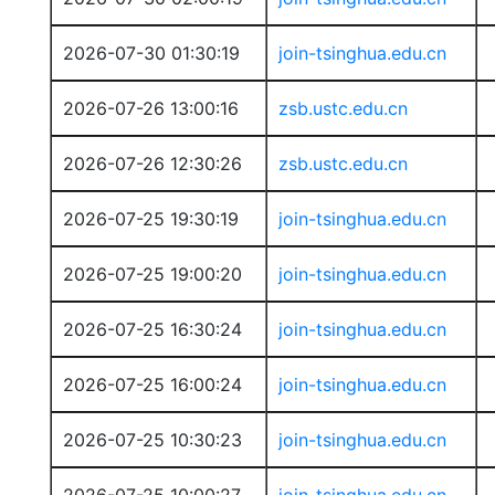
2026-07-30 01:30:19
join-tsinghua.edu.cn
2026-07-26 13:00:16
zsb.ustc.edu.cn
2026-07-26 12:30:26
zsb.ustc.edu.cn
2026-07-25 19:30:19
join-tsinghua.edu.cn
2026-07-25 19:00:20
join-tsinghua.edu.cn
2026-07-25 16:30:24
join-tsinghua.edu.cn
2026-07-25 16:00:24
join-tsinghua.edu.cn
2026-07-25 10:30:23
join-tsinghua.edu.cn