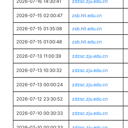
2026-07-16 14:30:41
zdzsc.zju.edu.cn
2026-07-15 02:00:47
zsb.hit.edu.cn
2026-07-15 01:35:08
zsb.hit.edu.cn
2026-07-15 01:00:48
zsb.hit.edu.cn
2026-07-13 11:00:39
zdzsc.zju.edu.cn
2026-07-13 10:30:32
zdzsc.zju.edu.cn
2026-07-13 00:00:24
zdzsc.zju.edu.cn
2026-07-12 23:30:52
zdzsc.zju.edu.cn
2026-07-10 00:30:33
zdzsc.zju.edu.cn
2026-07-10 00:00:33
zdzsc.zju.edu.cn