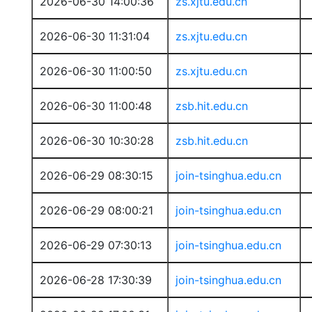
2026-06-30 14:00:36
zs.xjtu.edu.cn
2026-06-30 11:31:04
zs.xjtu.edu.cn
2026-06-30 11:00:50
zs.xjtu.edu.cn
2026-06-30 11:00:48
zsb.hit.edu.cn
2026-06-30 10:30:28
zsb.hit.edu.cn
2026-06-29 08:30:15
join-tsinghua.edu.cn
2026-06-29 08:00:21
join-tsinghua.edu.cn
2026-06-29 07:30:13
join-tsinghua.edu.cn
2026-06-28 17:30:39
join-tsinghua.edu.cn