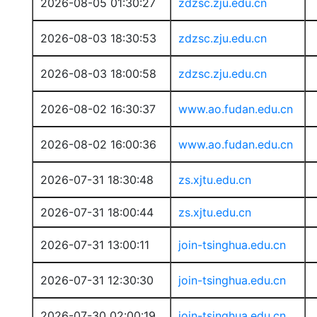
2026-08-05 01:30:27
zdzsc.zju.edu.cn
2026-08-03 18:30:53
zdzsc.zju.edu.cn
2026-08-03 18:00:58
zdzsc.zju.edu.cn
2026-08-02 16:30:37
www.ao.fudan.edu.cn
2026-08-02 16:00:36
www.ao.fudan.edu.cn
2026-07-31 18:30:48
zs.xjtu.edu.cn
2026-07-31 18:00:44
zs.xjtu.edu.cn
2026-07-31 13:00:11
join-tsinghua.edu.cn
2026-07-31 12:30:30
join-tsinghua.edu.cn
2026-07-30 02:00:19
join-tsinghua.edu.cn