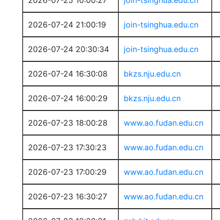
2026-07-25 10:00:27
join-tsinghua.edu.cn
2026-07-24 21:00:19
join-tsinghua.edu.cn
2026-07-24 20:30:34
join-tsinghua.edu.cn
2026-07-24 16:30:08
bkzs.nju.edu.cn
2026-07-24 16:00:29
bkzs.nju.edu.cn
2026-07-23 18:00:28
www.ao.fudan.edu.cn
2026-07-23 17:30:23
www.ao.fudan.edu.cn
2026-07-23 17:00:29
www.ao.fudan.edu.cn
2026-07-23 16:30:27
www.ao.fudan.edu.cn