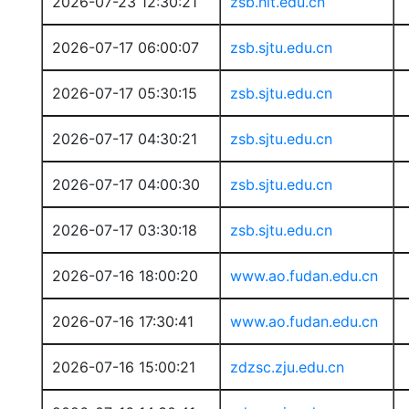
2026-07-23 12:30:21
zsb.hit.edu.cn
2026-07-17 06:00:07
zsb.sjtu.edu.cn
2026-07-17 05:30:15
zsb.sjtu.edu.cn
2026-07-17 04:30:21
zsb.sjtu.edu.cn
2026-07-17 04:00:30
zsb.sjtu.edu.cn
2026-07-17 03:30:18
zsb.sjtu.edu.cn
2026-07-16 18:00:20
www.ao.fudan.edu.cn
2026-07-16 17:30:41
www.ao.fudan.edu.cn
2026-07-16 15:00:21
zdzsc.zju.edu.cn