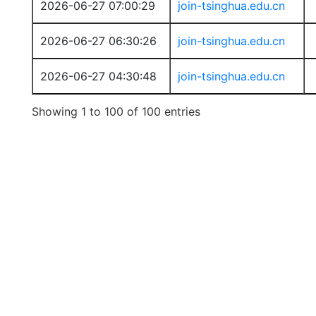
2026-06-27 07:00:29
join-tsinghua.edu.cn
2026-06-27 06:30:26
join-tsinghua.edu.cn
2026-06-27 04:30:48
join-tsinghua.edu.cn
Showing 1 to 100 of 100 entries