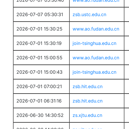
2026-07-07 05:30:40
www.ao.fudan.edu.cn
2026-07-07 05:30:31
zsb.ustc.edu.cn
2026-07-01 15:30:25
www.ao.fudan.edu.cn
2026-07-01 15:30:19
join-tsinghua.edu.cn
2026-07-01 15:00:55
www.ao.fudan.edu.cn
2026-07-01 15:00:43
join-tsinghua.edu.cn
2026-07-01 07:00:21
zsb.hit.edu.cn
2026-07-01 06:31:16
zsb.hit.edu.cn
2026-06-30 14:30:52
zs.xjtu.edu.cn