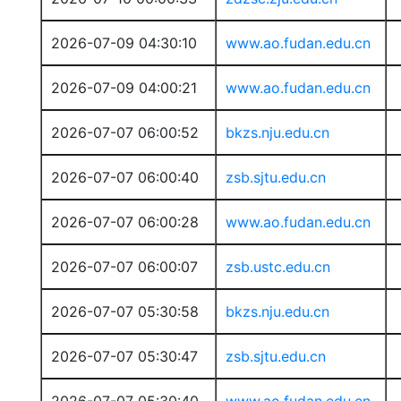
2026-07-09 04:30:10
www.ao.fudan.edu.cn
2026-07-09 04:00:21
www.ao.fudan.edu.cn
2026-07-07 06:00:52
bkzs.nju.edu.cn
2026-07-07 06:00:40
zsb.sjtu.edu.cn
2026-07-07 06:00:28
www.ao.fudan.edu.cn
2026-07-07 06:00:07
zsb.ustc.edu.cn
2026-07-07 05:30:58
bkzs.nju.edu.cn
2026-07-07 05:30:47
zsb.sjtu.edu.cn