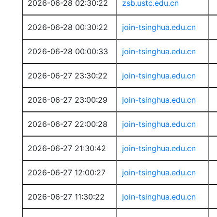
2026-06-28 02:30:22
zsb.ustc.edu.cn
2026-06-28 00:30:22
join-tsinghua.edu.cn
2026-06-28 00:00:33
join-tsinghua.edu.cn
2026-06-27 23:30:22
join-tsinghua.edu.cn
2026-06-27 23:00:29
join-tsinghua.edu.cn
2026-06-27 22:00:28
join-tsinghua.edu.cn
2026-06-27 21:30:42
join-tsinghua.edu.cn
2026-06-27 12:00:27
join-tsinghua.edu.cn
2026-06-27 11:30:22
join-tsinghua.edu.cn