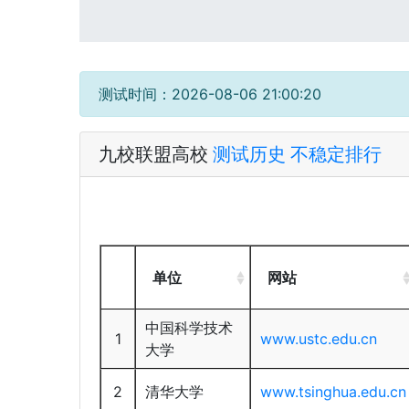
测试时间：
2026-08-06 21:00:20
九校联盟高校
测试历史
不稳定排行
单位
网站
中国科学技术
1
www.ustc.edu.cn
大学
2
清华大学
www.tsinghua.edu.cn