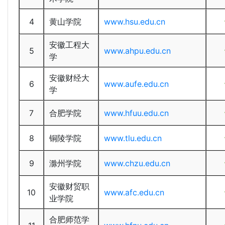
4
黄山学院
www.hsu.edu.cn
安徽工程大
5
www.ahpu.edu.cn
学
安徽财经大
6
www.aufe.edu.cn
学
7
合肥学院
www.hfuu.edu.cn
8
铜陵学院
www.tlu.edu.cn
9
滁州学院
www.chzu.edu.cn
安徽财贸职
10
www.afc.edu.cn
业学院
合肥师范学