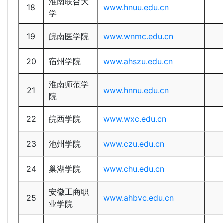
淮南联合大
18
www.hnuu.edu.cn
学
19
皖南医学院
www.wnmc.edu.cn
20
宿州学院
www.ahszu.edu.cn
淮南师范学
21
www.hnnu.edu.cn
院
22
皖西学院
www.wxc.edu.cn
23
池州学院
www.czu.edu.cn
24
巢湖学院
www.chu.edu.cn
安徽工商职
25
www.ahbvc.edu.cn
业学院