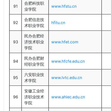
合肥科技职
91
www.hfstu.cn
业学院
合肥信息技
92
hfitu.cn
术职业学院
民办合肥经
93
济技术职业
www.hfet.com
学院
民办合肥财
94
www.hfcfe.edu.cn
经职业学院
六安职业技
95
www.lvtc.edu.cn
术学院
安徽工业经
96
济职业技术
www.ahiec.edu.cn
学院