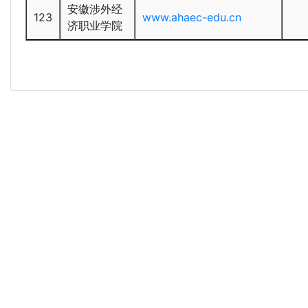
安徽涉外经
123
www.ahaec-edu.cn
济职业学院