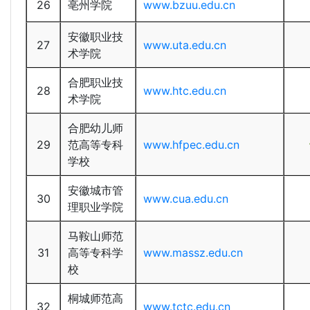
26
亳州学院
www.bzuu.edu.cn
安徽职业技
27
www.uta.edu.cn
术学院
合肥职业技
28
www.htc.edu.cn
术学院
合肥幼儿师
29
范高等专科
www.hfpec.edu.cn
学校
安徽城市管
30
www.cua.edu.cn
理职业学院
马鞍山师范
31
高等专科学
www.massz.edu.cn
校
桐城师范高
32
www.tctc.edu.cn