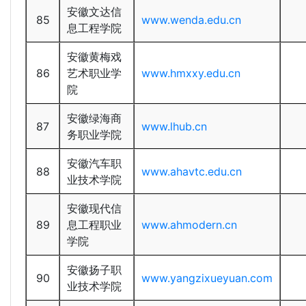
安徽文达信
85
www.wenda.edu.cn
息工程学院
安徽黄梅戏
86
艺术职业学
www.hmxxy.edu.cn
院
安徽绿海商
87
www.lhub.cn
务职业学院
安徽汽车职
88
www.ahavtc.edu.cn
业技术学院
安徽现代信
89
息工程职业
www.ahmodern.cn
学院
安徽扬子职
90
www.yangzixueyuan.com
业技术学院