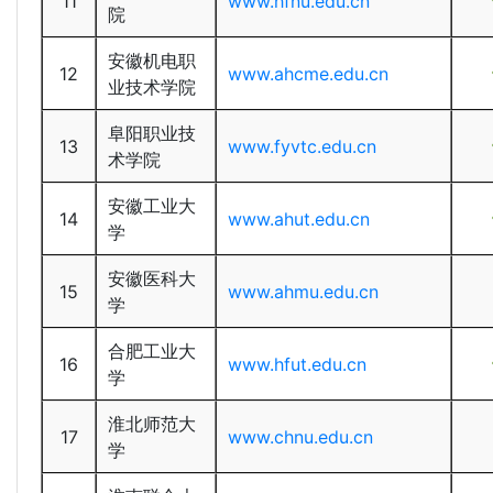
11
www.hfnu.edu.cn
院
安徽机电职
12
www.ahcme.edu.cn
业技术学院
阜阳职业技
13
www.fyvtc.edu.cn
术学院
安徽工业大
14
www.ahut.edu.cn
学
安徽医科大
15
www.ahmu.edu.cn
学
合肥工业大
16
www.hfut.edu.cn
学
淮北师范大
17
www.chnu.edu.cn
学