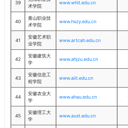
39
www.whit.edu.cn
术学院
黄山职业技
40
www.hszy.edu.cn
术学院
安徽艺术职
41
www.artcah.edu.cn
业学院
安徽建筑大
42
www.ahjzu.edu.cn
学
安徽信息工
43
www.aiit.edu.cn
程学院
安徽农业大
44
www.ahau.edu.cn
学
安徽理工大
45
www.aust.edu.cn
学