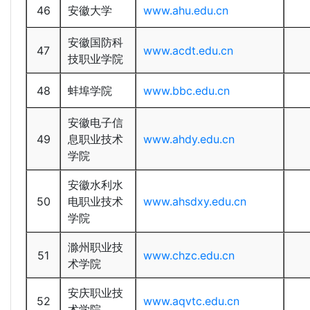
46
安徽大学
www.ahu.edu.cn
安徽国防科
47
www.acdt.edu.cn
技职业学院
48
蚌埠学院
www.bbc.edu.cn
安徽电子信
49
息职业技术
www.ahdy.edu.cn
学院
安徽水利水
50
电职业技术
www.ahsdxy.edu.cn
学院
滁州职业技
51
www.chzc.edu.cn
术学院
安庆职业技
52
www.aqvtc.edu.cn
术学院